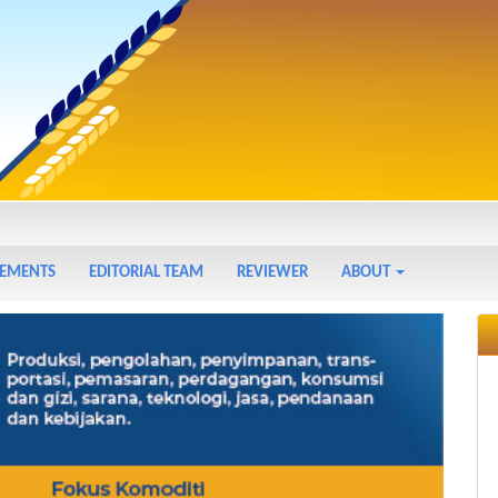
EMENTS
EDITORIAL TEAM
REVIEWER
ABOUT