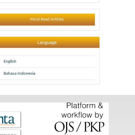
Most Read Articles
Language
English
Bahasa Indonesia