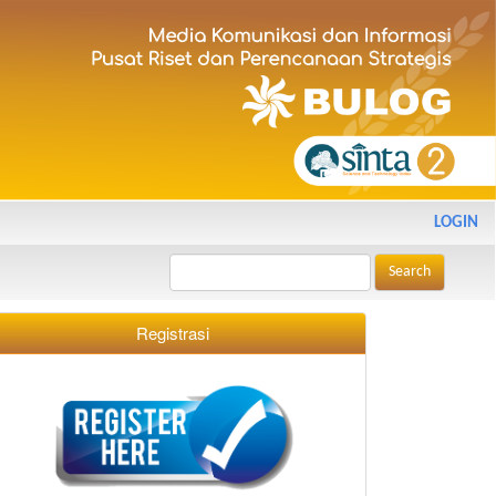
LOGIN
Search
Registrasi