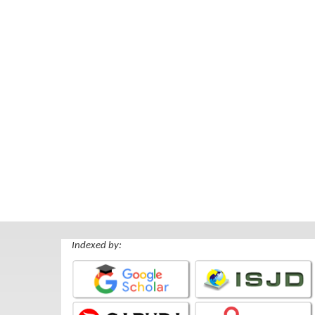
Indexed by: