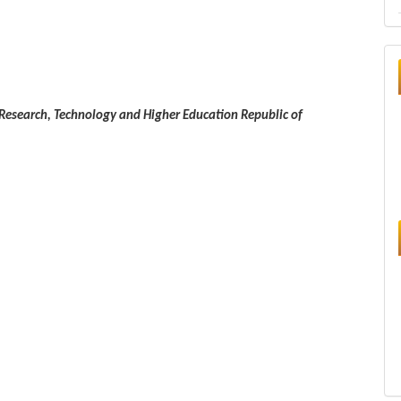
 Research, Technology and Higher Education Republic of