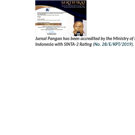
Jurnal Pangan
has been accredited by the Ministry of
Indonesia with SINTA-2 Rating
(
No. 28/E/KPT/2019
).