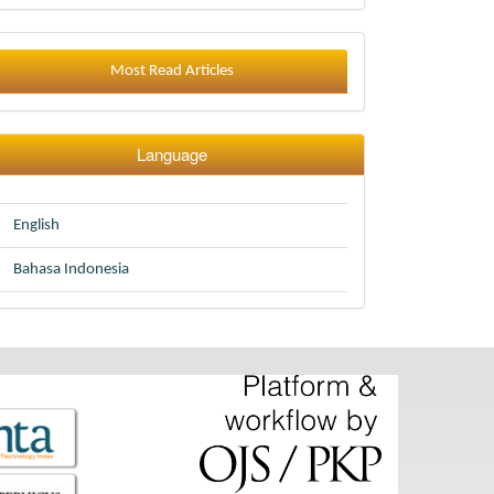
Most Read Articles
Language
English
Bahasa Indonesia