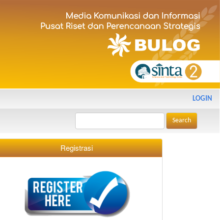
LOGIN
Search
Registrasi