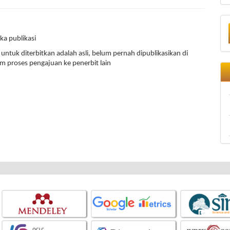
ka publikasi
ntuk diterbitkan adalah asli, belum pernah dipublikasikan di
 proses pengajuan ke penerbit lain