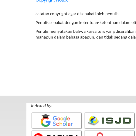
catatan copyright agar disepakati oleh penulis.
Penulis sepakat dengan ketentuan-ketentuan dalam eti
Penulis menyatakan bahwa karya tulis yang diserahkan u
manapun dalam bahasa apapun, dan tidak sedang dalam
Indexed by: