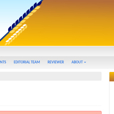
NTS
EDITORIAL TEAM
REVIEWER
ABOUT