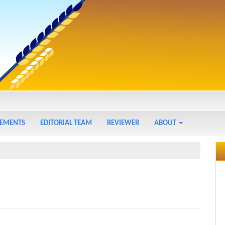
EMENTS
EDITORIAL TEAM
REVIEWER
ABOUT