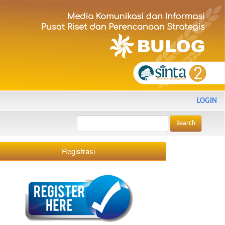
LOGIN
Search
Registrasi