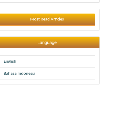
Most Read Articles
Language
English
Bahasa Indonesia